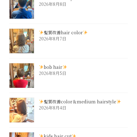
2026年8月8日
髪質改善hair color
2026年8月7日
bob hair
2026年8月5日
髪質改善color＆medium hairstyle
2026年8月4日
kids hair cut