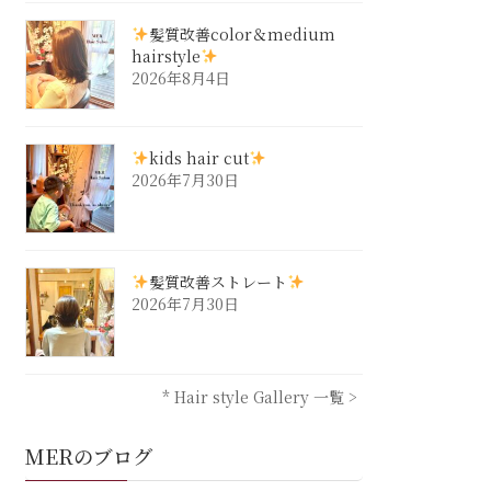
髪質改善color＆medium
hairstyle
2026年8月4日
kids hair cut
2026年7月30日
髪質改善ストレート
2026年7月30日
* Hair style Gallery 一覧 >
MERのブログ