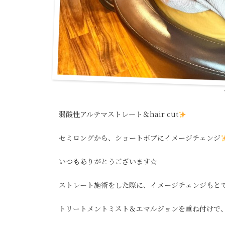
弱酸性アルテマストレート＆hair cut
セミロングから、ショートボブにイメージチェンジ
いつもありがとうございます☆
ストレート施術をした際に、イメージチェンジもと
トリートメントミスト＆エマルジョンを重ね付けで