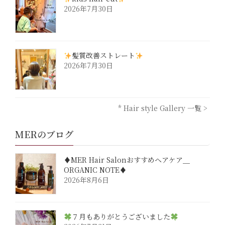
2026年7月30日
髪質改善ストレート
2026年7月30日
* Hair style Gallery 一覧 >
MERのブログ
♦︎MER Hair Salonおすすめヘアケア＿
ORGANIC NOTE♦︎
2026年8月6日
７月もありがとうございました