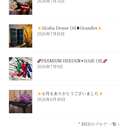
2026年7月31日
Alodia Dense Oil♦︎Grandes
2026年7月10日
PREMIUM HERDEN✴︎HAIR OIL
2026年7月9日
６月もありがとうございました
2026年6月30日
* MERのブログ 一覧 >