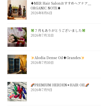
♦︎MER Hair Salonおすすめヘアケア＿
ORGANIC NOTE♦︎
2026年8月6日
７月もありがとうございました
2026年7月31日
Alodia Dense Oil♦︎Grandes
2026年7月10日
PREMIUM HERDEN✴︎HAIR OIL
2026年7月9日