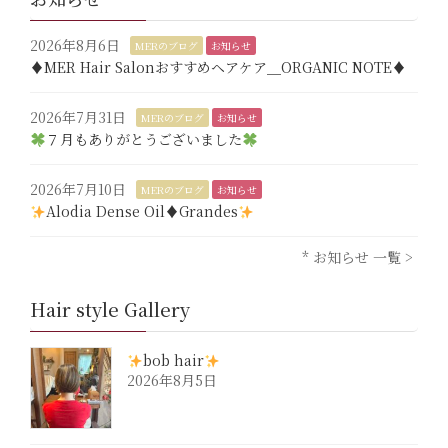
2026年8月6日
MERのブログ
お知らせ
♦︎MER Hair Salonおすすめヘアケア＿ORGANIC NOTE♦︎
2026年7月31日
MERのブログ
お知らせ
７月もありがとうございました
2026年7月10日
MERのブログ
お知らせ
Alodia Dense Oil♦︎Grandes
* お知らせ 一覧 >
Hair style Gallery
bob hair
2026年8月5日