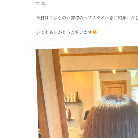
では、
今日はこちらのお客様のヘアスタイルをご紹介いた
いつもありがとうございます