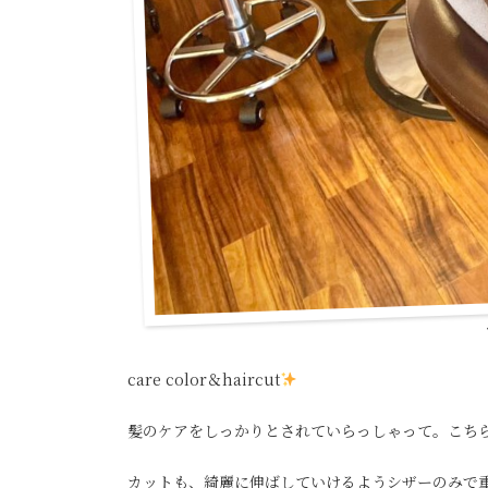
care color＆haircut
髪のケアをしっかりとされていらっしゃって。こち
カットも、綺麗に伸ばしていけるようシザーのみで