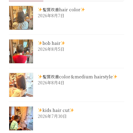
髪質改善hair color
2026年8月7日
bob hair
2026年8月5日
髪質改善color＆medium hairstyle
2026年8月4日
kids hair cut
2026年7月30日