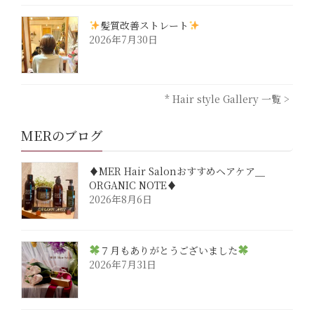
髪質改善ストレート
2026年7月30日
* Hair style Gallery 一覧 >
MERのブログ
♦︎MER Hair Salonおすすめヘアケア＿
ORGANIC NOTE♦︎
2026年8月6日
７月もありがとうございました
2026年7月31日