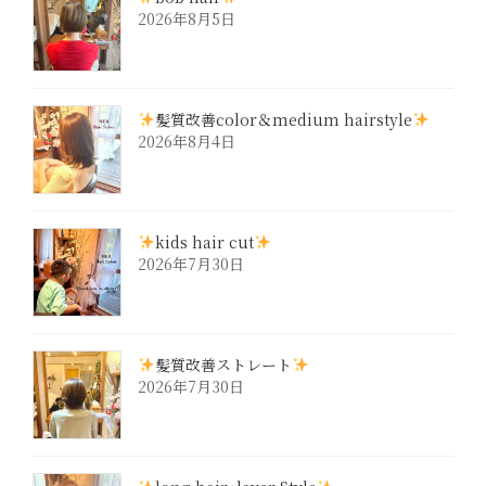
2026年8月5日
髪質改善color＆medium hairstyle
2026年8月4日
kids hair cut
2026年7月30日
髪質改善ストレート
2026年7月30日