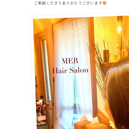
ご来店くださりありがとうございます