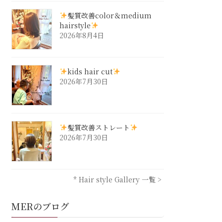
髪質改善color＆medium
hairstyle
2026年8月4日
kids hair cut
2026年7月30日
髪質改善ストレート
2026年7月30日
* Hair style Gallery 一覧 >
MERのブログ