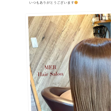
いつもありがとうございます