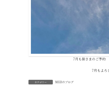
7月も皆さまのご予約
7月もよろ
MERのブログ
カテゴリー