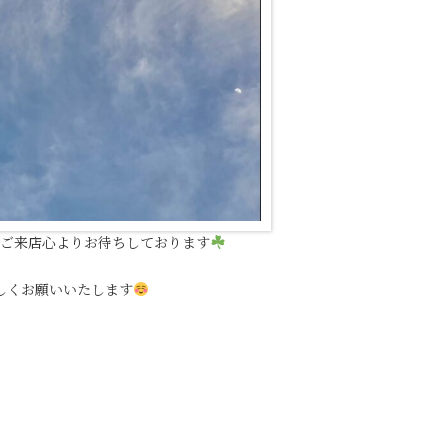
 ご来店心よりお待ちしております
しくお願いいたします