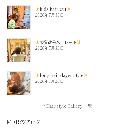
kids hair cut
2026年7月30日
髪質改善ストレート
2026年7月30日
long hair⭐︎layer Style
2026年7月26日
* Hair style Gallery 一覧 >
MERのブログ