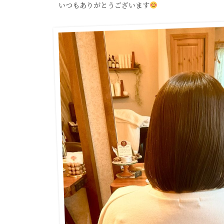
いつもありがとうございます