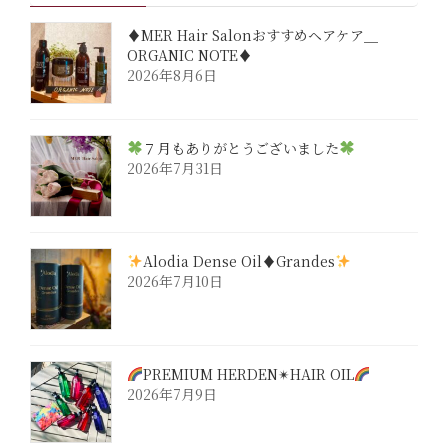
♦︎MER Hair Salonおすすめヘアケア＿
ORGANIC NOTE♦︎
2026年8月6日
７月もありがとうございました
2026年7月31日
Alodia Dense Oil♦︎Grandes
2026年7月10日
PREMIUM HERDEN✴︎HAIR OIL
2026年7月9日