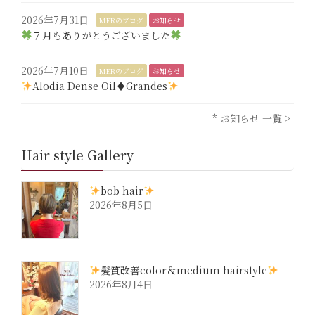
2026年7月31日
MERのブログ
お知らせ
７月もありがとうございました
2026年7月10日
MERのブログ
お知らせ
Alodia Dense Oil♦︎Grandes
* お知らせ 一覧 >
Hair style Gallery
bob hair
2026年8月5日
髪質改善color＆medium hairstyle
2026年8月4日