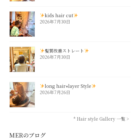
kids hair cut
2026年7月30日
髪質改善ストレート
2026年7月30日
long hair⭐︎layer Style
2026年7月26日
* Hair style Gallery 一覧 >
MERのブログ