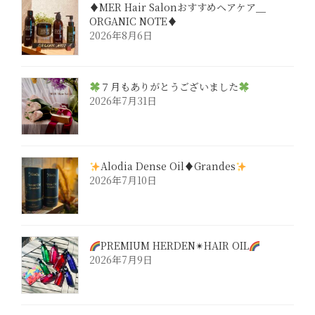
♦︎MER Hair Salonおすすめヘアケア＿
ORGANIC NOTE♦︎
2026年8月6日
７月もありがとうございました
2026年7月31日
Alodia Dense Oil♦︎Grandes
2026年7月10日
PREMIUM HERDEN✴︎HAIR OIL
2026年7月9日