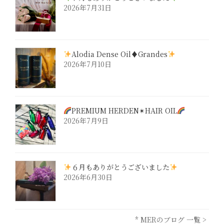
2026年7月31日
Alodia Dense Oil♦︎Grandes
2026年7月10日
PREMIUM HERDEN✴︎HAIR OIL
2026年7月9日
６月もありがとうございました
2026年6月30日
* MERのブログ 一覧 >