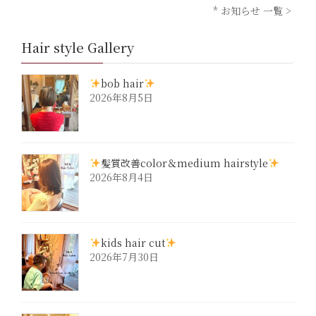
* お知らせ 一覧 >
Hair style Gallery
bob hair
2026年8月5日
髪質改善color＆medium hairstyle
2026年8月4日
kids hair cut
2026年7月30日