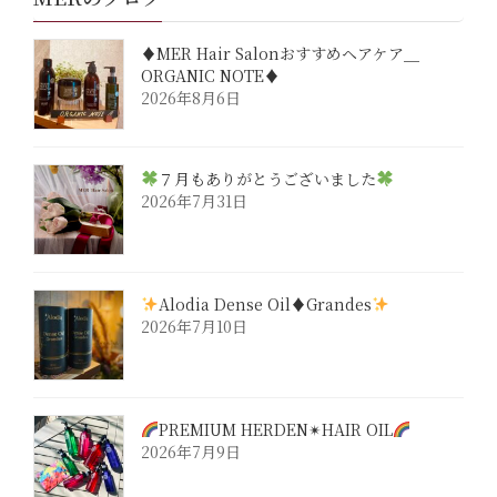
♦︎MER Hair Salonおすすめヘアケア＿
ORGANIC NOTE♦︎
2026年8月6日
７月もありがとうございました
2026年7月31日
Alodia Dense Oil♦︎Grandes
2026年7月10日
PREMIUM HERDEN✴︎HAIR OIL
2026年7月9日