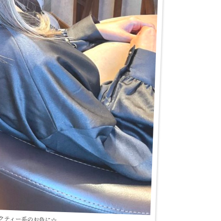
クティー系のお色に☆