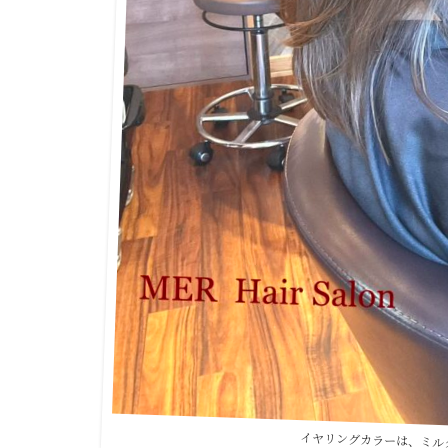
イヤリングカラーは、ミル