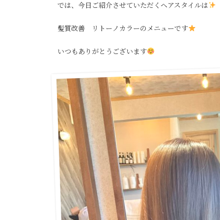
では、今日ご紹介させていただくヘアスタイルは
髪質改善 リトーノカラーのメニューです
いつもありがとうございます