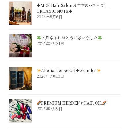
♦︎MER Hair Salonおすすめヘアケア＿
ORGANIC NOTE♦︎
2026年8月6日
７月もありがとうございました
2026年7月31日
Alodia Dense Oil♦︎Grandes
2026年7月10日
PREMIUM HERDEN✴︎HAIR OIL
2026年7月9日